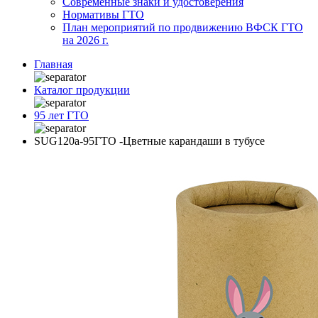
Современные знаки и удостоверения
Нормативы ГТО
План мероприятий по продвижению ВФСК ГТО
на 2026 г.
Главная
Каталог продукции
95 лет ГТО
SUG120a-95ГТО -Цветные карандаши в тубусе