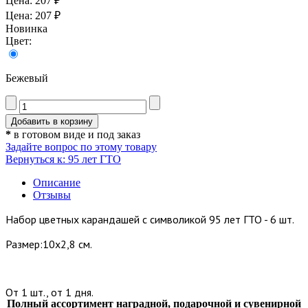
Цена:
207 ₽
Цена:
207 ₽
Новинка
Цвет:
Бежевый
*
в готовом виде и под заказ
Задайте вопрос по этому товару
Вернуться к: 95 лет ГТО
Описание
Отзывы
Набор цветных карандашей с символикой 95 лет ГТО - 6 шт.
Размер:10х2,8 см.
От 1 шт., от 1 дня.
Полный ассортимент наградной, подарочной и сувенирной