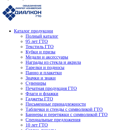
Каталог продукции
Полный каталог
95 лет ГТО
Текстиль ГТО
Кубки и призы
Медали и аксессуары
Награды из стекла и акрила
Тарелки и подносы
Панно и плакетки
Значки и знаки
Сувениры
Печатная продукция ГТО
Флаги и флажки
Гаджеты ГТО
Письменные принадлежности
Таблички и стенды с символикой ГТО
Баннеры и перетяжки с символикой ГТО
Специальные предложения
10 лет ГТО