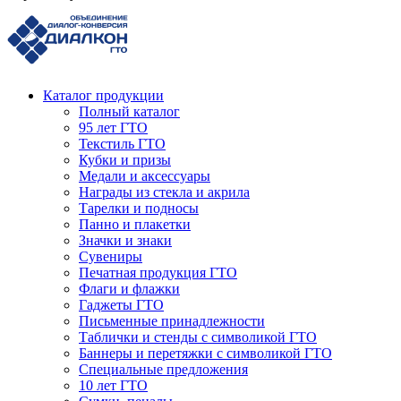
Каталог продукции
Полный каталог
95 лет ГТО
Текстиль ГТО
Кубки и призы
Медали и аксессуары
Награды из стекла и акрила
Тарелки и подносы
Панно и плакетки
Значки и знаки
Сувениры
Печатная продукция ГТО
Флаги и флажки
Гаджеты ГТО
Письменные принадлежности
Таблички и стенды с символикой ГТО
Баннеры и перетяжки с символикой ГТО
Специальные предложения
10 лет ГТО