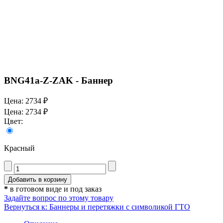
BNG41a-Z-ZAK - Баннер
Цена:
2734 ₽
Цена:
2734 ₽
Цвет:
Красный
*
в готовом виде и под заказ
Задайте вопрос по этому товару
Вернуться к: Баннеры и перетяжки с символикой ГТО