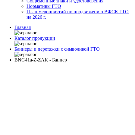
Современные знаки и удостоверения
Нормативы ГТО
План мероприятий по продвижению ВФСК ГТО
на 2026 г.
Главная
Каталог продукции
Баннеры и перетяжки с символикой ГТО
BNG41a-Z-ZAK - Баннер