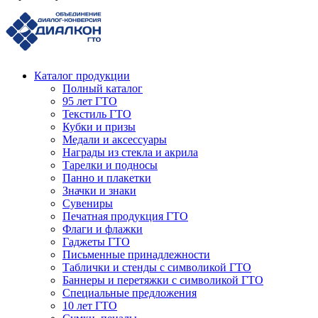
Каталог продукции
Полный каталог
95 лет ГТО
Текстиль ГТО
Кубки и призы
Медали и аксессуары
Награды из стекла и акрила
Тарелки и подносы
Панно и плакетки
Значки и знаки
Сувениры
Печатная продукция ГТО
Флаги и флажки
Гаджеты ГТО
Письменные принадлежности
Таблички и стенды с символикой ГТО
Баннеры и перетяжки с символикой ГТО
Специальные предложения
10 лет ГТО