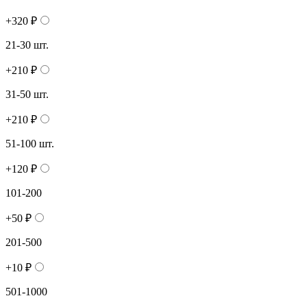
+320 ₽
21-30 шт.
+210 ₽
31-50 шт.
+210 ₽
51-100 шт.
+120 ₽
101-200
+50 ₽
201-500
+10 ₽
501-1000