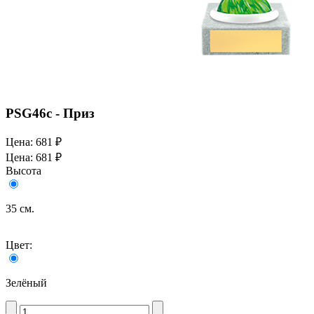
PSG46c - Приз
Цена:
681 ₽
Цена:
681 ₽
Высота
35 см.
Цвет:
Зелёный