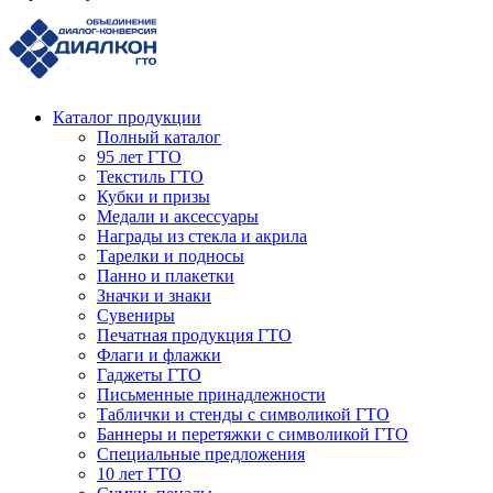
Каталог продукции
Полный каталог
95 лет ГТО
Текстиль ГТО
Кубки и призы
Медали и аксессуары
Награды из стекла и акрила
Тарелки и подносы
Панно и плакетки
Значки и знаки
Сувениры
Печатная продукция ГТО
Флаги и флажки
Гаджеты ГТО
Письменные принадлежности
Таблички и стенды с символикой ГТО
Баннеры и перетяжки с символикой ГТО
Специальные предложения
10 лет ГТО