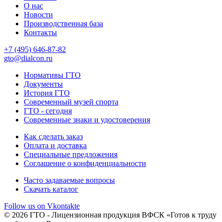
О нас
Новости
Производственная база
Контакты
+7 (495) 646-87-82
gto@dialcon.ru
Нормативы ГТО
Документы
История ГТО
Современный музей спорта
ГТО - сегодня
Современные знаки и удостоверения
Как сделать заказ
Оплата и доставка
Специальные предложения
Соглашение о конфиденциальности
Часто задаваемые вопросы
Скачать каталог
Follow us on Vkontakte
© 2026 ГТО - Лицензионная продукция ВФСК «Готов к труду