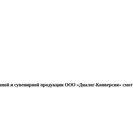
чной и сувенирной продукции ООО «Диалог-Конверсия» смот