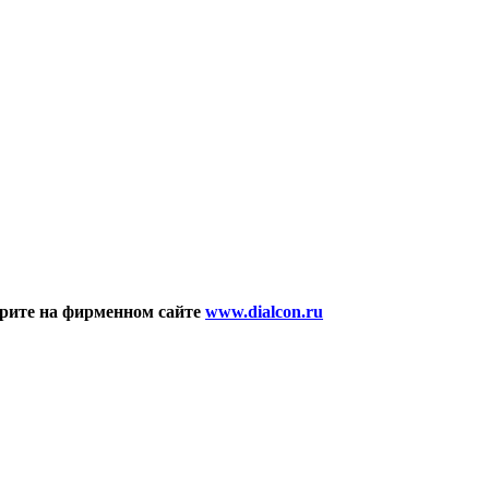
рите на фирменном сайте
www.dialcon.ru