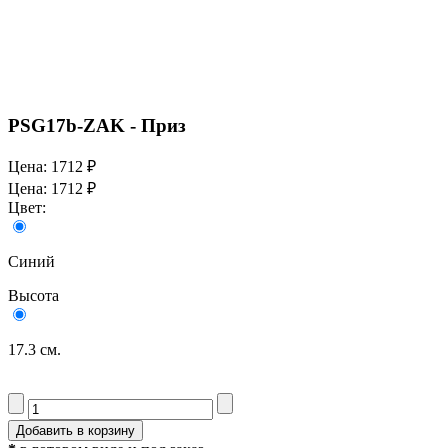
PSG17b-ZAK - Приз
Цена:
1712 ₽
Цена:
1712 ₽
Цвет:
Синий
Высота
17.3 см.