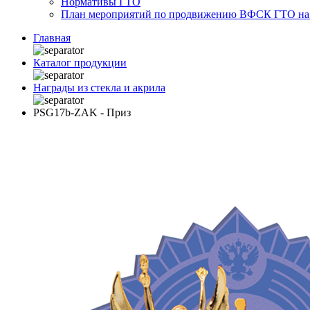
Нормативы ГТО
План мероприятий по продвижению ВФСК ГТО на 2
Главная
Каталог продукции
Награды из стекла и акрила
PSG17b-ZAK - Приз