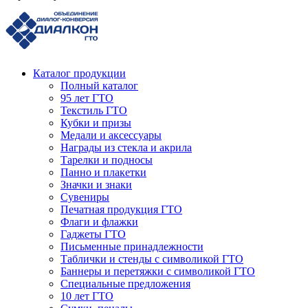
Каталог продукции
Полный каталог
95 лет ГТО
Текстиль ГТО
Кубки и призы
Медали и аксессуары
Награды из стекла и акрила
Тарелки и подносы
Панно и плакетки
Значки и знаки
Сувениры
Печатная продукция ГТО
Флаги и флажки
Гаджеты ГТО
Письменные принадлежности
Таблички и стенды с символикой ГТО
Баннеры и перетяжки с символикой ГТО
Специальные предложения
10 лет ГТО