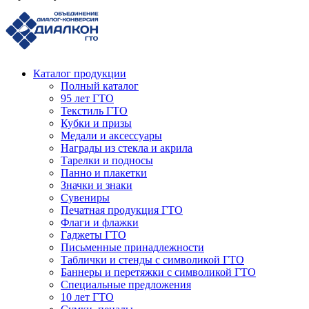
Каталог продукции
Полный каталог
95 лет ГТО
Текстиль ГТО
Кубки и призы
Медали и аксессуары
Награды из стекла и акрила
Тарелки и подносы
Панно и плакетки
Значки и знаки
Сувениры
Печатная продукция ГТО
Флаги и флажки
Гаджеты ГТО
Письменные принадлежности
Таблички и стенды с символикой ГТО
Баннеры и перетяжки с символикой ГТО
Специальные предложения
10 лет ГТО