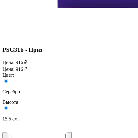
PSG31b - Приз
Цена:
916 ₽
Цена:
916 ₽
Цвет:
Серебро
Высота
15.5 см.