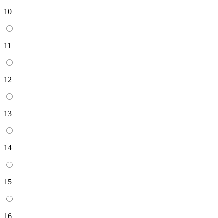
10
11
12
13
14
15
16