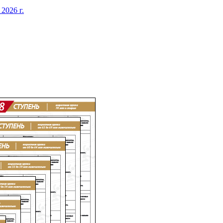
026 г.