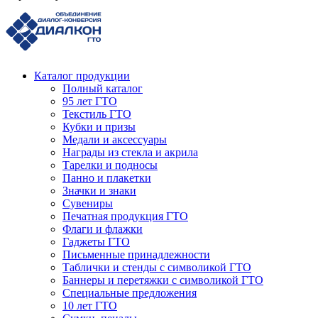
Каталог продукции
Полный каталог
95 лет ГТО
Текстиль ГТО
Кубки и призы
Медали и аксессуары
Награды из стекла и акрила
Тарелки и подносы
Панно и плакетки
Значки и знаки
Сувениры
Печатная продукция ГТО
Флаги и флажки
Гаджеты ГТО
Письменные принадлежности
Таблички и стенды с символикой ГТО
Баннеры и перетяжки с символикой ГТО
Специальные предложения
10 лет ГТО