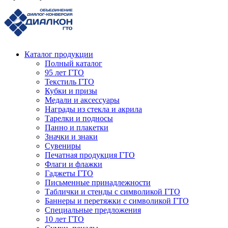
Каталог продукции
Полный каталог
95 лет ГТО
Текстиль ГТО
Кубки и призы
Медали и аксессуары
Награды из стекла и акрила
Тарелки и подносы
Панно и плакетки
Значки и знаки
Сувениры
Печатная продукция ГТО
Флаги и флажки
Гаджеты ГТО
Письменные принадлежности
Таблички и стенды с символикой ГТО
Баннеры и перетяжки с символикой ГТО
Специальные предложения
10 лет ГТО