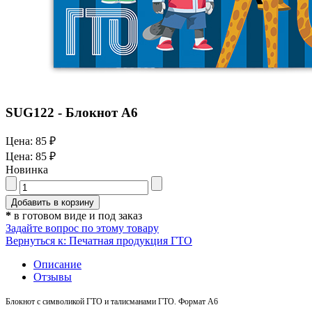
SUG122 - Блокнот А6
Цена:
85 ₽
Цена:
85 ₽
Новинка
*
в готовом виде и под заказ
Задайте вопрос по этому товару
Вернуться к: Печатная продукция ГТО
Описание
Отзывы
Блокнот с символикой ГТО и талисманами ГТО. Формат А6