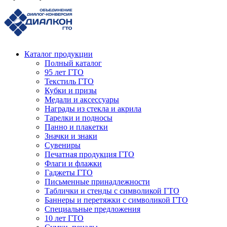
Каталог продукции
Полный каталог
95 лет ГТО
Текстиль ГТО
Кубки и призы
Медали и аксессуары
Награды из стекла и акрила
Тарелки и подносы
Панно и плакетки
Значки и знаки
Сувениры
Печатная продукция ГТО
Флаги и флажки
Гаджеты ГТО
Письменные принадлежности
Таблички и стенды с символикой ГТО
Баннеры и перетяжки с символикой ГТО
Специальные предложения
10 лет ГТО