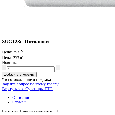
SUG123c- Пятнашки
Цена:
253 ₽
Цена:
253 ₽
Новинка
*
в готовом виде и под заказ
Задайте вопрос по этому товару
Вернуться к: Сувениры ГТО
Описание
Отзывы
Головоломка Пятнашки с символикой ГТО