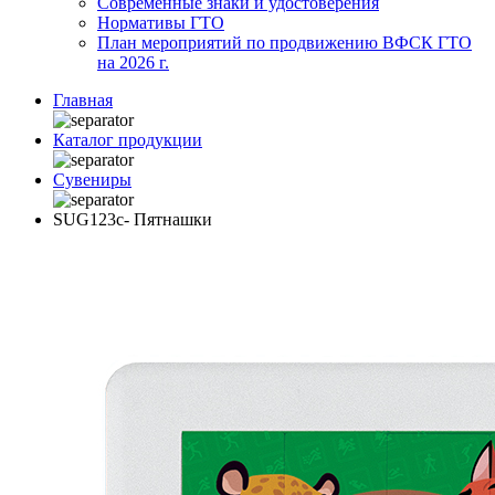
Современные знаки и удостоверения
Нормативы ГТО
План мероприятий по продвижению ВФСК ГТО
на 2026 г.
Главная
Каталог продукции
Сувениры
SUG123c- Пятнашки