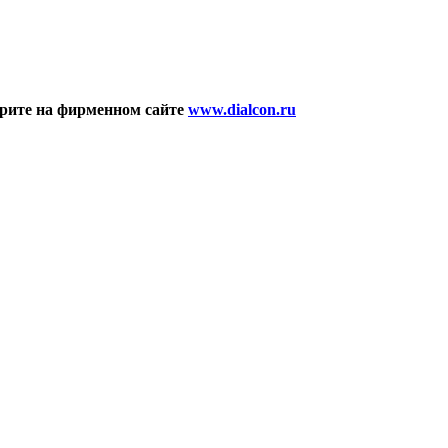
рите на фирменном сайте
www.dialcon.ru