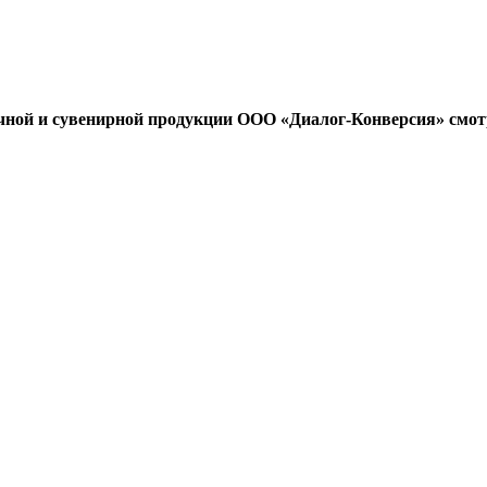
чной и сувенирной продукции ООО «Диалог-Конверсия» смот