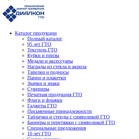
Каталог продукции
Полный каталог
95 лет ГТО
Текстиль ГТО
Кубки и призы
Медали и аксессуары
Награды из стекла и акрила
Тарелки и подносы
Панно и плакетки
Значки и знаки
Сувениры
Печатная продукция ГТО
Флаги и флажки
Гаджеты ГТО
Письменные принадлежности
Таблички и стенды с символикой ГТО
Баннеры и перетяжки с символикой ГТО
Специальные предложения
10 лет ГТО