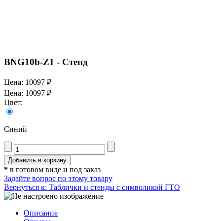
BNG10b-Z1 - Стенд
Цена:
10097 ₽
Цена:
10097 ₽
Цвет:
Синий
*
в готовом виде и под заказ
Задайте вопрос по этому товару
Вернуться к: Таблички и стенды с символикой ГТО
Описание