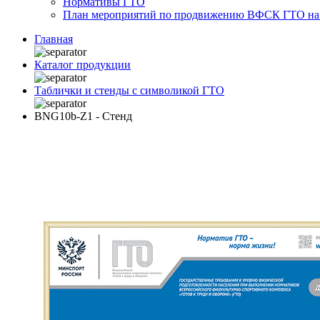
Нормативы ГТО
План мероприятий по продвижению ВФСК ГТО на 2
Главная
Каталог продукции
Таблички и стенды с символикой ГТО
BNG10b-Z1 - Стенд