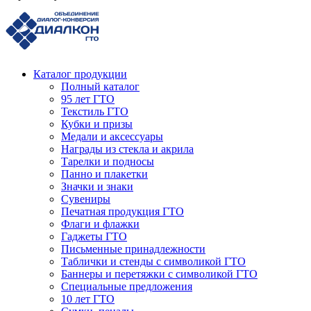
Каталог продукции
Полный каталог
95 лет ГТО
Текстиль ГТО
Кубки и призы
Медали и аксессуары
Награды из стекла и акрила
Тарелки и подносы
Панно и плакетки
Значки и знаки
Сувениры
Печатная продукция ГТО
Флаги и флажки
Гаджеты ГТО
Письменные принадлежности
Таблички и стенды с символикой ГТО
Баннеры и перетяжки с символикой ГТО
Специальные предложения
10 лет ГТО