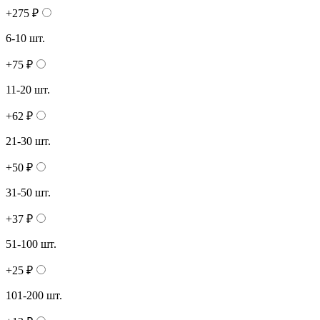
+275 ₽
6-10 шт.
+75 ₽
11-20 шт.
+62 ₽
21-30 шт.
+50 ₽
31-50 шт.
+37 ₽
51-100 шт.
+25 ₽
101-200 шт.