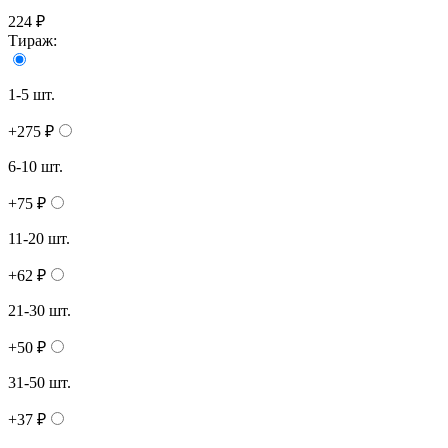
224 ₽
Тираж:
1-5 шт.
+275 ₽
6-10 шт.
+75 ₽
11-20 шт.
+62 ₽
21-30 шт.
+50 ₽
31-50 шт.
+37 ₽