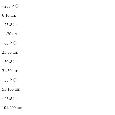
+288 ₽
6-10 шт.
+75 ₽
11-20 шт.
+63 ₽
21-30 шт.
+50 ₽
31-50 шт.
+38 ₽
51-100 шт.
+25 ₽
101-200 шт.