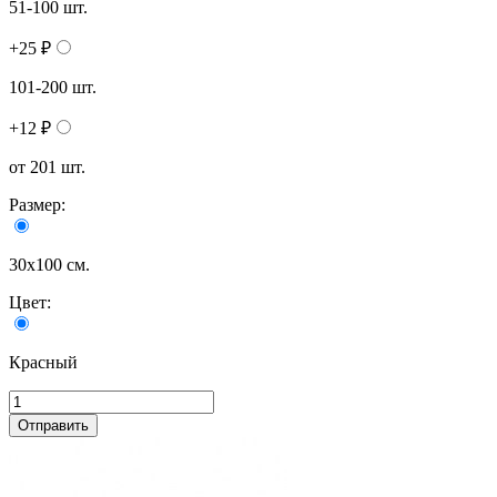
51-100 шт.
+25 ₽
101-200 шт.
+12 ₽
от 201 шт.
Размер:
30х100 см.
Цвет:
Красный