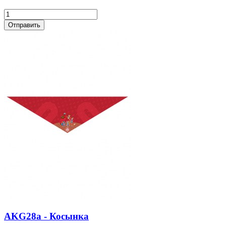
AKG28a - Косынка