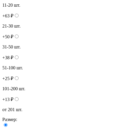
11-20 шт.
+63 ₽
21-30 шт.
+50 ₽
31-50 шт.
+38 ₽
51-100 шт.
+25 ₽
101-200 шт.
+13 ₽
от 201 шт.
Размер: