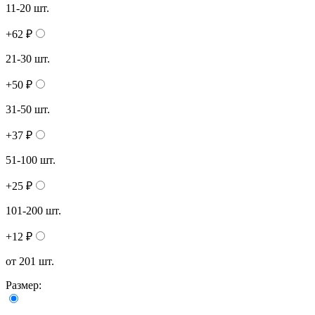
11-20 шт.
+62 ₽
21-30 шт.
+50 ₽
31-50 шт.
+37 ₽
51-100 шт.
+25 ₽
101-200 шт.
+12 ₽
от 201 шт.
Размер: