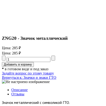
ZNG20 - Значок металлический
Цена:
285 ₽
Цена:
285 ₽
*
в готовом виде и под заказ
Задайте вопрос по этому товару
Вернуться к: Значки и знаки ГТО
Описание
Отзывы
Значок металлический с символикой ГТО.