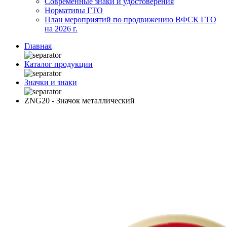
Современные знаки и удостоверения
Нормативы ГТО
План мероприятий по продвижению ВФСК ГТО
на 2026 г.
Главная
Каталог продукции
Значки и знаки
ZNG20 - Значок металлический