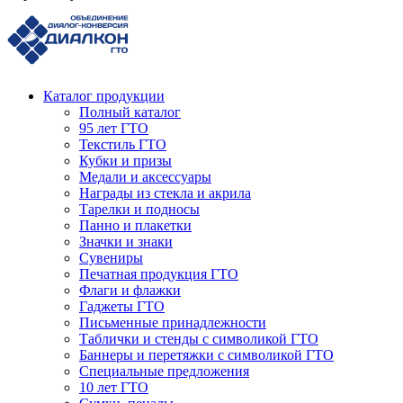
Каталог продукции
Полный каталог
95 лет ГТО
Текстиль ГТО
Кубки и призы
Медали и аксессуары
Награды из стекла и акрила
Тарелки и подносы
Панно и плакетки
Значки и знаки
Сувениры
Печатная продукция ГТО
Флаги и флажки
Гаджеты ГТО
Письменные принадлежности
Таблички и стенды с символикой ГТО
Баннеры и перетяжки с символикой ГТО
Специальные предложения
10 лет ГТО