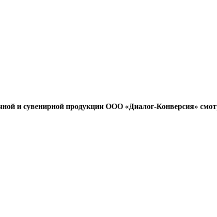
чной и сувенирной продукции ООО «Диалог-Конверсия» смот