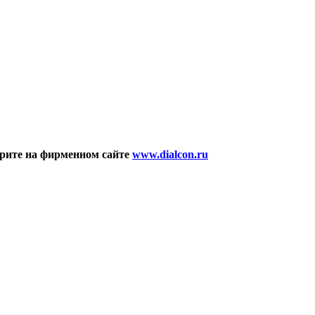
рите на фирменном сайте
www.dialcon.ru