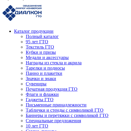
Каталог продукции
Полный каталог
95 лет ГТО
Текстиль ГТО
Кубки и призы
Медали и аксессуары
Награды из стекла и акрила
Тарелки и подносы
Панно и плакетки
Значки и знаки
Сувениры
Печатная продукция ГТО
Флаги и флажки
Гаджеты ГТО
Письменные принадлежности
Таблички и стенды с символикой ГТО
Баннеры и перетяжки с символикой ГТО
Специальные предложения
10 лет ГТО