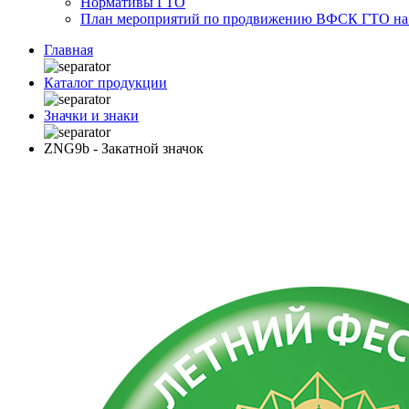
Нормативы ГТО
План мероприятий по продвижению ВФСК ГТО на 2
Главная
Каталог продукции
Значки и знаки
ZNG9b - Закатной значок