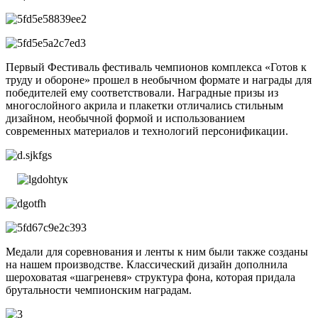
Первый Фестиваль фестиваль чемпионов комплекса «Готов к
труду и обороне» прошел в необычном формате и награды для
победителей ему соответствовали. Наградные призы из
многослойного акрила и плакетки отличались стильным
дизайном, необычной формой и использованием
современных материалов и технологий персонификации.
Медали для соревнования и ленты к ним были также созданы
на нашем производстве. Классический дизайн дополнила
шероховатая «шагреневя» структура фона, которая придала
брутальности чемпионским наградам.