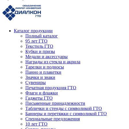
Каталог продукции
Полный каталог
95 лет ГТО
Текстиль ГТО
Кубки и призы
Медали и аксессуары
Награды из стекла и акрила
Тарелки и подносы
Панно и плакетки
Значки и знаки
Сувениры
Печатная продукция ГТО
Флаги и флажки
Гаджеты ГТО
Письменные принадлежности
Таблички и стенды с символикой ГТО
Баннеры и перетяжки с символикой ГТО
Специальные предложения
10 лет ГТО