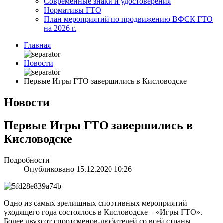
Современные знаки и удостоверения
Нормативы ГТО
План мероприятий по продвижению ВФСК ГТО
на 2026 г.
Главная
Новости
Первые Игры ГТО завершились в Кисловодске
Новости
Первые Игры ГТО завершились в
Кисловодске
Подробности
Опубликовано 15.12.2020 10:26
Одно из самых зрелищных спортивных мероприятий
уходящего года состоялось в Кисловодске – «Игры ГТО».
Более двухсот спортсменов-любителей со всей страны