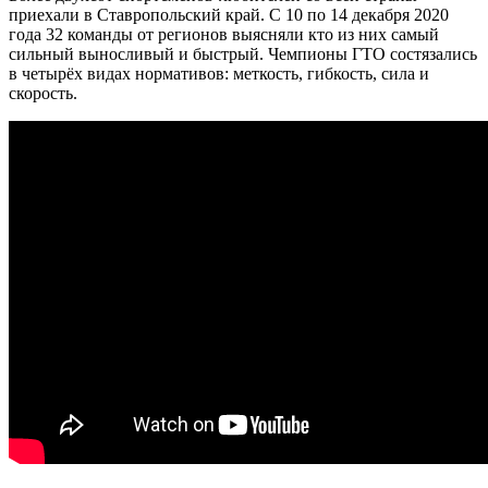
приехали в Ставропольский край. С 10 по 14 декабря 2020
года 32 команды от регионов выясняли кто из них самый
сильный выносливый и быстрый. Чемпионы ГТО состязались
в четырёх видах нормативов: меткость, гибкость, сила и
скорость.