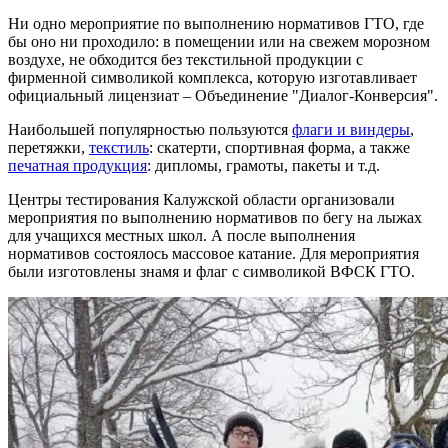
Ни одно мероприятие по выполнению нормативов ГТО, где
бы оно ни проходило: в помещении или на свежем морозном
воздухе, не обходится без текстильной продукции с
фирменной символикой комплекса, которую изготавливает
официальный лицензиат – Объединение "Диалог-Конверсия".
Наибольшей популярностью пользуются
флаги и виндеры
,
перетяжки,
текстиль
: скатерти, спортивная форма, а также
печатная продукция
: дипломы, грамоты, пакеты и т.д.
Центры тестирования Калужской области организовали
мероприятия по выполнению нормативов по бегу на лыжах
для учащихся местных школ. А после выполнения
нормативов состоялось массовое катание. Для мероприятия
были изготовлены знамя и флаг с символикой ВФСК ГТО.