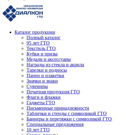
Каталог продукции
Полный каталог
95 лет ГТО
Текстиль ГТО
Кубки и призы
Медали и аксессуары
Награды из стекла и акрила
Тарелки и подносы
Панно и плакетки
Значки и знаки
Сувениры
Печатная продукция ГТО
Флаги и флажки
Гаджеты ГТО
Письменные принадлежности
Таблички и стенды с символикой ГТО
Баннеры и перетяжки с символикой ГТО
Специальные предложения
10 лет ГТО