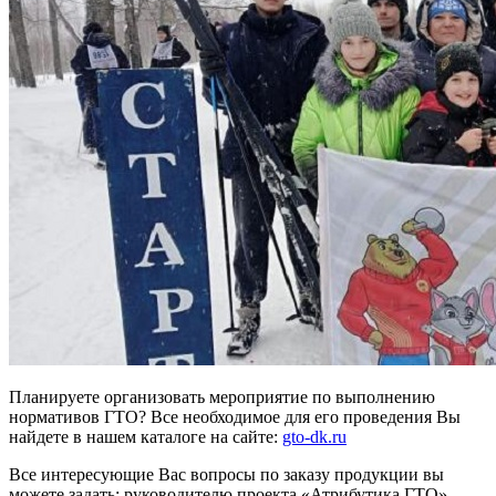
Планируете организовать мероприятие по выполнению
нормативов ГТО? Все необходимое для его проведения Вы
найдете в нашем каталоге на сайте:
gto-dk.ru
Все интересующие Вас вопросы по заказу продукции вы
можете задать: руководителю проекта «Атрибутика ГТО»