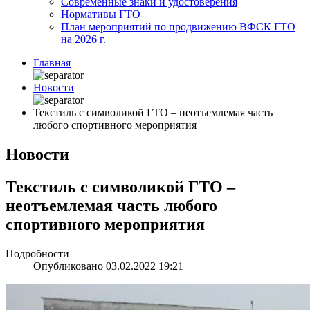
Современные знаки и удостоверения
Нормативы ГТО
План мероприятий по продвижению ВФСК ГТО
на 2026 г.
Главная
Новости
Текстиль с символикой ГТО – неотъемлемая часть
любого спортивного мероприятия
Новости
Текстиль с символикой ГТО –
неотъемлемая часть любого
спортивного мероприятия
Подробности
Опубликовано 03.02.2022 19:21