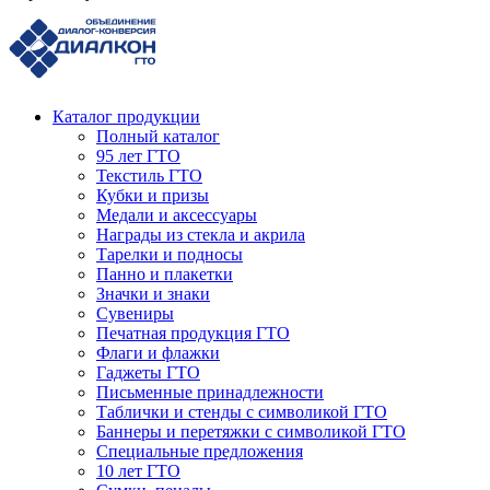
Каталог продукции
Полный каталог
95 лет ГТО
Текстиль ГТО
Кубки и призы
Медали и аксессуары
Награды из стекла и акрила
Тарелки и подносы
Панно и плакетки
Значки и знаки
Сувениры
Печатная продукция ГТО
Флаги и флажки
Гаджеты ГТО
Письменные принадлежности
Таблички и стенды с символикой ГТО
Баннеры и перетяжки с символикой ГТО
Специальные предложения
10 лет ГТО