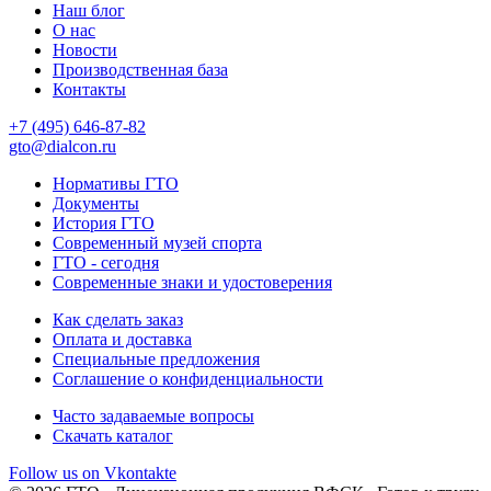
Наш блог
О нас
Новости
Производственная база
Контакты
+7 (495) 646-87-82
gto@dialcon.ru
Нормативы ГТО
Документы
История ГТО
Современный музей спорта
ГТО - сегодня
Современные знаки и удостоверения
Как сделать заказ
Оплата и доставка
Специальные предложения
Соглашение о конфиденциальности
Часто задаваемые вопросы
Скачать каталог
Follow us on Vkontakte