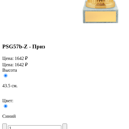
PSG57b-Z - Приз
Цена:
1642 ₽
Цена:
1642 ₽
Высота
43.5 см.
Цвет:
Синий