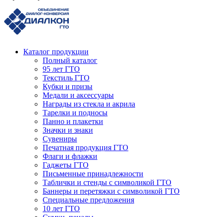
Каталог продукции
Полный каталог
95 лет ГТО
Текстиль ГТО
Кубки и призы
Медали и аксессуары
Награды из стекла и акрила
Тарелки и подносы
Панно и плакетки
Значки и знаки
Сувениры
Печатная продукция ГТО
Флаги и флажки
Гаджеты ГТО
Письменные принадлежности
Таблички и стенды с символикой ГТО
Баннеры и перетяжки с символикой ГТО
Специальные предложения
10 лет ГТО