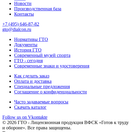
Новости
Производственная база
Контакты
+7 (495) 646-87-82
gto@dialcon.ru
Нормативы ГТО
Документы
История ГТО
Современный музей спорта
ГТО - сегодня
Современные знаки и удостоверения
Как сделать заказ
Оплата и доставка
Специальные предложения
Соглашение о конфиденциальности
Часто задаваемые вопросы
Скачать каталог
Follow us on Vkontakte
© 2026 ГТО - Лицензионная продукция ВФСК «Готов к труду
и обороне». Все права защищены.