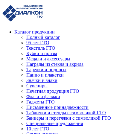
Каталог продукции
Полный каталог
95 лет ГТО
Текстиль ГТО
Кубки и призы
Медали и аксессуары
Награды из стекла и акрила
Тарелки и подносы
Панно и плакетки
Значки и знаки
Сувениры
Печатная продукция ГТО
Флаги и флажки
Гаджеты ГТО
Письменные принадлежности
Таблички и стенды с символикой ГТО
Баннеры и перетяжки с символикой ГТО
Специальные предложения
10 лет ГТО