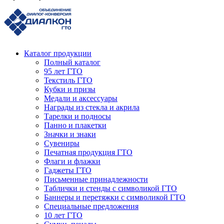
Каталог продукции
Полный каталог
95 лет ГТО
Текстиль ГТО
Кубки и призы
Медали и аксессуары
Награды из стекла и акрила
Тарелки и подносы
Панно и плакетки
Значки и знаки
Сувениры
Печатная продукция ГТО
Флаги и флажки
Гаджеты ГТО
Письменные принадлежности
Таблички и стенды с символикой ГТО
Баннеры и перетяжки с символикой ГТО
Специальные предложения
10 лет ГТО