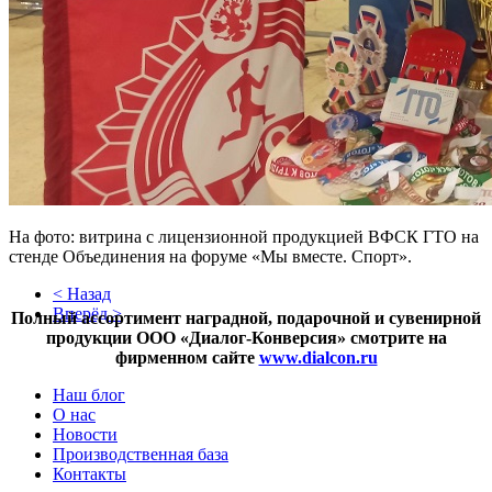
На фото: витрина с лицензионной продукцией ВФСК ГТО на
стенде Объединения на форуме «Мы вместе. Спорт».
< Назад
Вперёд >
Полный ассортимент наградной, подарочной и сувенирной
продукции ООО «Диалог-Конверсия» смотрите на
фирменном сайте
www.dialcon.ru
Наш блог
О нас
Новости
Производственная база
Контакты