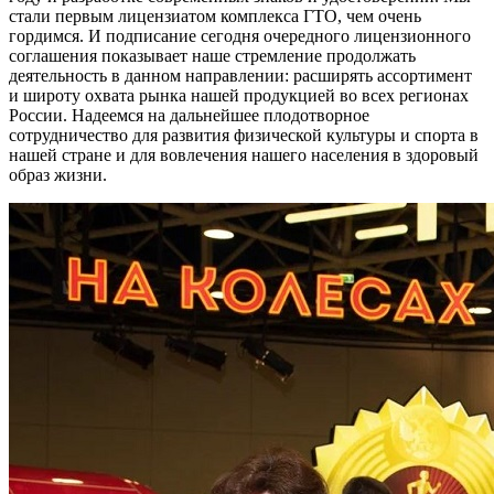
стали первым лицензиатом комплекса ГТО, чем очень
гордимся. И подписание сегодня очередного лицензионного
соглашения показывает наше стремление продолжать
деятельность в данном направлении: расширять ассортимент
и широту охвата рынка нашей продукцией во всех регионах
России. Надеемся на дальнейшее плодотворное
сотрудничество для развития физической культуры и спорта в
нашей стране и для вовлечения нашего населения в здоровый
образ жизни.