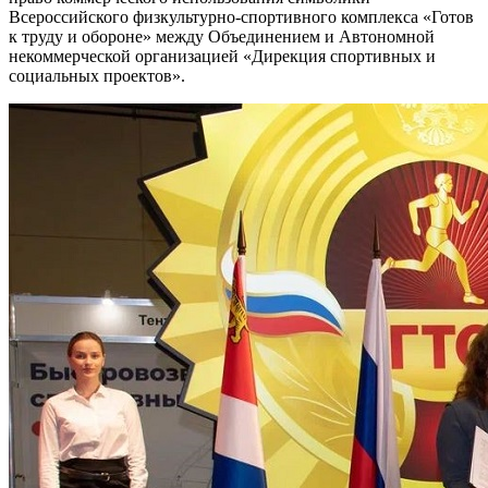
Всероссийского физкультурно-спортивного комплекса «Готов
к труду и обороне» между Объединением и Автономной
некоммерческой организацией «Дирекция спортивных и
социальных проектов».