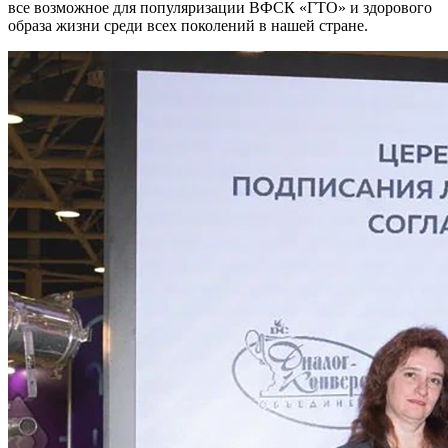
все возможное для популяризации ВФСК «ГТО» и здорового
образа жизни среди всех поколений в нашей стране.