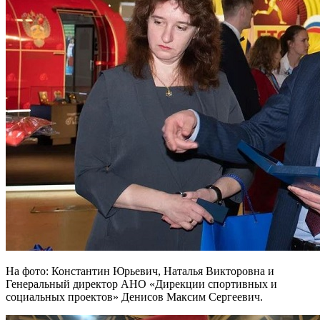
На фото: Константин Юрьевич, Наталья Викторовна и
Генеральный директор АНО «Дирекции спортивных и
социальных проектов» Денисов Максим Сергеевич.