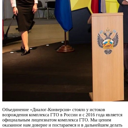
Объединение «Диалог-Конверсия» стояло у истоков
возрождения комплекса ГТО в России и с 2016 года является
официальным лицензиатом комплекса ГТО. Мы ценим
оказанное нам доверие и постараемся и в дальнейшем делать