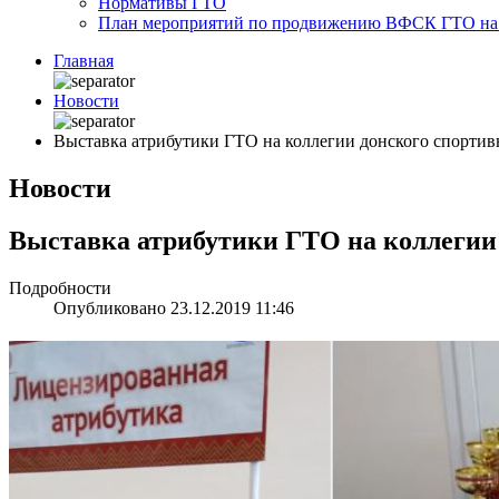
Нормативы ГТО
План мероприятий по продвижению ВФСК ГТО на 2
Главная
Новости
Выставка атрибутики ГТО на коллегии донского спортив
Новости
Выставка атрибутики ГТО на коллегии 
Подробности
Опубликовано 23.12.2019 11:46