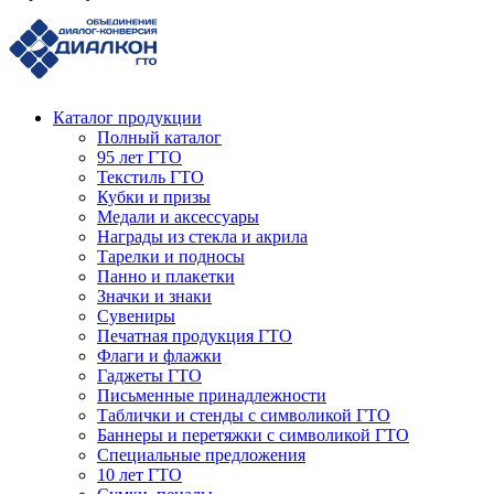
Каталог продукции
Полный каталог
95 лет ГТО
Текстиль ГТО
Кубки и призы
Медали и аксессуары
Награды из стекла и акрила
Тарелки и подносы
Панно и плакетки
Значки и знаки
Сувениры
Печатная продукция ГТО
Флаги и флажки
Гаджеты ГТО
Письменные принадлежности
Таблички и стенды с символикой ГТО
Баннеры и перетяжки с символикой ГТО
Специальные предложения
10 лет ГТО