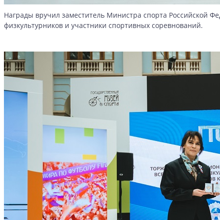
Награды вручил заместитель Министра спорта Российской Фед
физкультурников и участники спортивных соревнований.