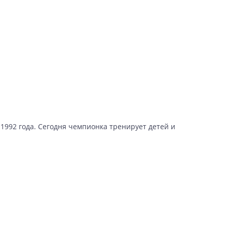
1992 года. Сегодня чемпионка тренирует детей и