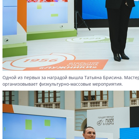
Одной из первых за наградой вышла Татьяна Брисина. Мастер
организовывает физкультурно-массовые мероприятия.