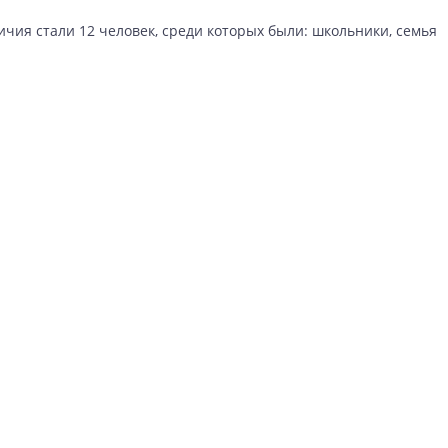
чия стали 12 человек, среди которых были: школьники, семья