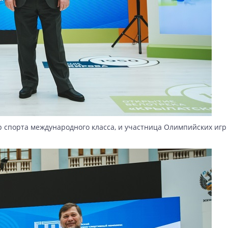
 спорта международного класса, и участница Олимпийских игр 