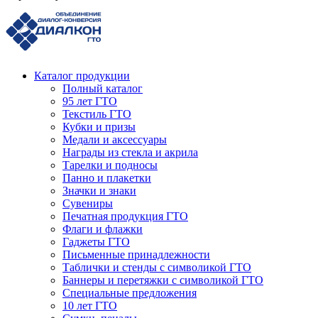
Каталог продукции
Полный каталог
95 лет ГТО
Текстиль ГТО
Кубки и призы
Медали и аксессуары
Награды из стекла и акрила
Тарелки и подносы
Панно и плакетки
Значки и знаки
Сувениры
Печатная продукция ГТО
Флаги и флажки
Гаджеты ГТО
Письменные принадлежности
Таблички и стенды с символикой ГТО
Баннеры и перетяжки с символикой ГТО
Специальные предложения
10 лет ГТО